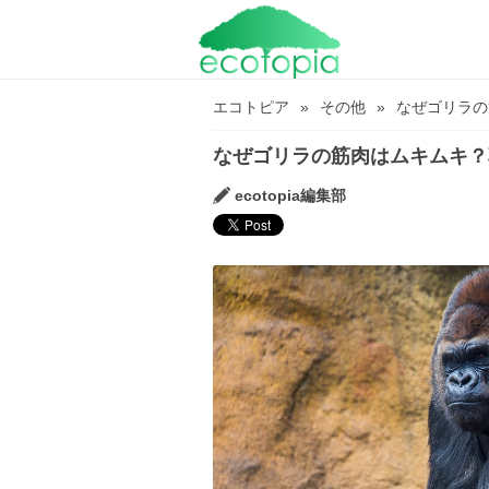
エコトピア
その他
なぜゴリラの
なぜゴリラの筋肉はムキムキ？
ecotopia編集部