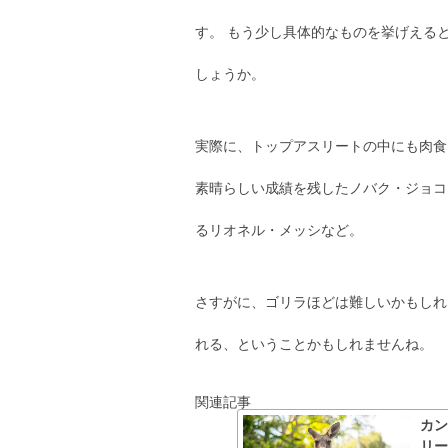
す。 もう少し具体的なものを挙げえる
しょうか。
実際に、トップアスリートの中にも肉食
素晴らしい成績を残したノバク・ジョコ
るリオネル・メッシなど。
さすがに、ゴリラほどは難しいかもしれ
れる、ということかもしれませんね。
関連記事
カ
リ