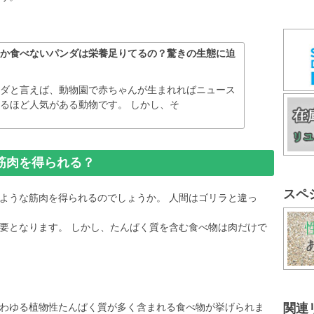
しか食べないパンダは栄養足りてるの？驚きの生態に迫
ンダと言えば、動物園で赤ちゃんが生まれればニュース
るほど人気がある動物です。 しかし、そ
筋肉を得られる？
スペ
ような筋肉を得られるのでしょうか。 人間はゴリラと違っ
要となります。 しかし、たんぱく質を含む食べ物は肉だけで
わゆる植物性たんぱく質が多く含まれる食べ物が挙げられま
関連