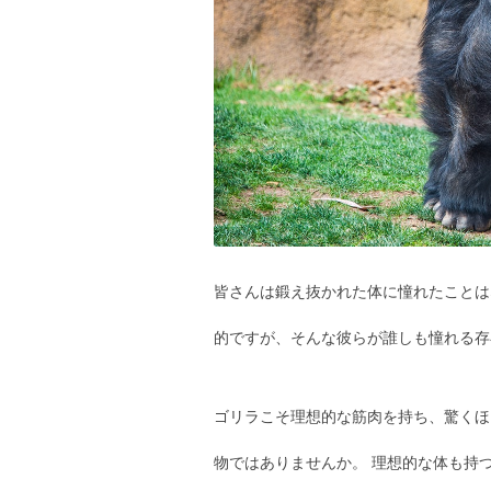
皆さんは鍛え抜かれた体に憧れたことは
的ですが、そんな彼らが誰しも憧れる存
ゴリラこそ理想的な筋肉を持ち、驚くほ
物ではありませんか。 理想的な体も持