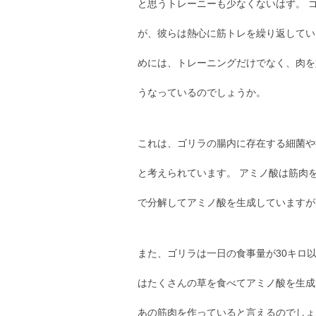
と思うトレーニーも少なくないはず。 
が、彼らは熱心に筋トレを繰り返してい
めには、トレーニングだけでなく、肉を
うなっているのでしょうか。
これは、ゴリラの腸内に存在する細菌や
と考えられています。 アミノ酸は筋肉
で分解してアミノ酸を生成していますが
また、ゴリラは一日の食事量が30キロ
はたくさんの草を食べてアミノ酸を生成
あの筋肉を作っていると言えるのでしょ