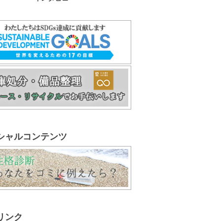
シャルコンテンツ
リンク