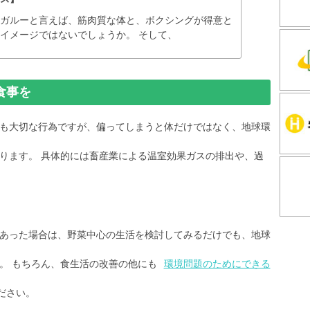
ンガルーと言えば、筋肉質な体と、ボクシングが得意と
イメージではないでしょうか。 そして、
食事を
も大切な行為ですが、偏ってしまうと体だけではなく、地球環
ります。 具体的には畜産業による温室効果ガスの排出や、過
あった場合は、野菜中心の生活を検討してみるだけでも、地球
。 もちろん、食生活の改善の他にも
環境問題のためにできる
ださい。