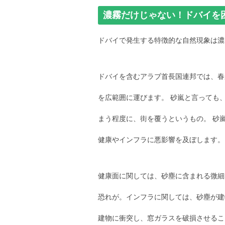
濃霧だけじゃない！ドバイを
ドバイで発生する特徴的な自然現象は濃
ドバイを含むアラブ首長国連邦では、春
を広範囲に運びます。 砂嵐と言っても
まう程度に、街を覆うというもの。 砂
健康やインフラに悪影響を及ぼします。
健康面に関しては、砂塵に含まれる微細
恐れが。インフラに関しては、砂塵が建
建物に衝突し、窓ガラスを破損させるこ