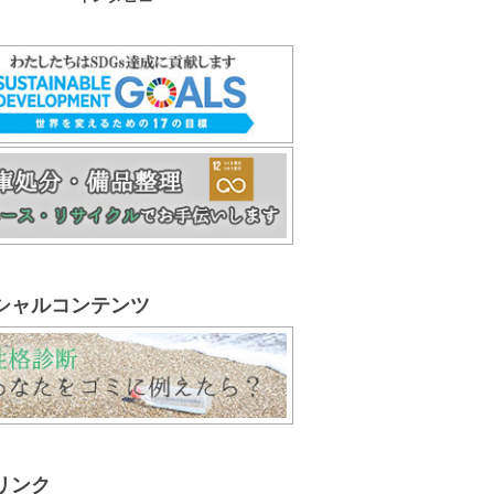
シャルコンテンツ
リンク