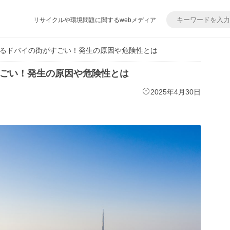
リサイクルや環境問題に関するwebメディア
るドバイの街がすごい！発生の原因や危険性とは
ごい！発生の原因や危険性とは
2025年4月30日