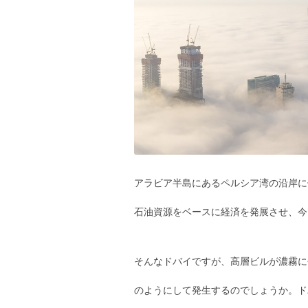
アラビア半島にあるペルシア湾の沿岸に
石油資源をベースに経済を発展させ、今
そんなドバイですが、高層ビルが濃霧に
のようにして発生するのでしょうか。ド