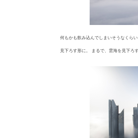
何もかも飲み込んでしまいそうなくらい
見下ろす形に。 まるで、雲海を見下ろ