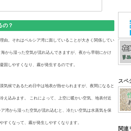
るの？
理由。それはペルシア湾に面していることが大きく関係してい
、海から湿った空気が流れ込んできますが、夜から早朝にかけ
凝固しやすくなり、霧が発生するのです。
スペ
漠気候であるため日中は地表が熱せられますが、夜間になると
冷え込みます。 これによって、上空に暖かい空気、地表付近
シア湾から湿った空気が流れ込むと、冷たい空気は水蒸気を保
やすくなって、霧が発生しやすくなります。
関連