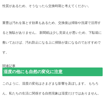
性質があるため、そうなったら交換時期と考えてください。
重曹は汚れを落とす効果もあるため、交換後は掃除や洗濯で活用す
ると無駄がありません。 新聞紙は少し見栄えが悪いため、下駄箱に
敷いておけば、汚れ防止になる上に掃除が楽になるのでおすすめで
す。
関連記事
湿度の他にも自然の変化に注意
このように、湿度の変化はさまざまな影響を及ぼします。 もちろ
ん、私たちの生活に関係する自然現象は湿度だけではありません。