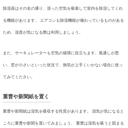
除湿器はその名の通り、湿った空気を吸着して室内を除湿してくれ
る機能があります。 エアコンも除湿機能が備わっているものがある
ため、湿度が気になる際は利用しましょう。
また、サーキュレーターも空気の循環に役立ちます。風通しが悪
い、窓が小さいといった状況で、換気が上手くいかない場合に使っ
てみてください。
重曹や新聞紙を置く
重曹や新聞紙は湿気を吸収する性質があります。 湿気が気になると
ころに重曹や新聞を置いてみましょう。 重曹は湿気を吸うと固まる