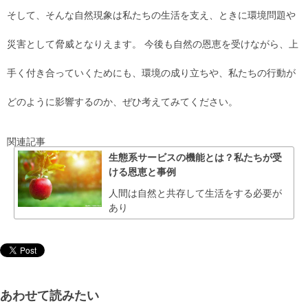
そして、そんな自然現象は私たちの生活を支え、ときに環境問題や
災害として脅威となりえます。 今後も自然の恩恵を受けながら、上
手く付き合っていくためにも、環境の成り立ちや、私たちの行動が
どのように影響するのか、ぜひ考えてみてください。
関連記事
生態系サービスの機能とは？私たちが受
ける恩恵と事例
人間は自然と共存して生活をする必要が
あり
あわせて読みたい