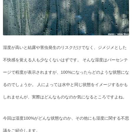
湿度が高いと結露や害虫発生のリスクだけでなく、ジメジメとした
不快感を覚える人も少なくないはずです。 そんな湿度はパーセンテ
ージで程度が表示されますが、100%になったらどのような状態にな
るのでしょうか。 人によっては水中と同じ状態をイメージするかも
しれませんが、実際はどんなものなのか気になるところですよね。
今回は湿度100%がどんな状態なのか、その他にも湿度に関する不思
議をご紹介します。