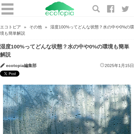
エコトピア
その他
湿度100%ってどんな状態？水の中や0%の環
境も簡単解説
湿度100%ってどんな状態？水の中や0%の環境も簡単
解説
ecotopia編集部
2025年1月15日