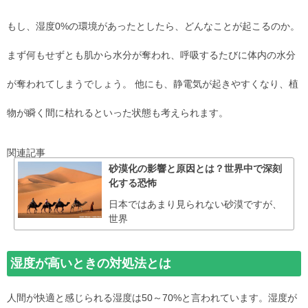
もし、湿度0%の環境があったとしたら、どんなことが起こるのか。
まず何もせずとも肌から水分が奪われ、呼吸するたびに体内の水分
が奪われてしまうでしょう。 他にも、静電気が起きやすくなり、植
物が瞬く間に枯れるといった状態も考えられます。
関連記事
砂漠化の影響と原因とは？世界中で深刻
化する恐怖
日本ではあまり見られない砂漠ですが、
世界
湿度が高いときの対処法とは
人間が快適と感じられる湿度は50～70%と言われています。湿度が