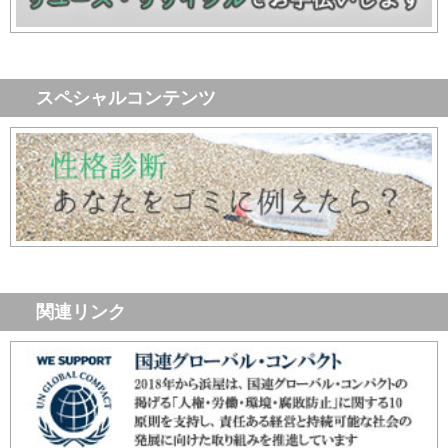
スペシャルコンテンツ
関連リンク