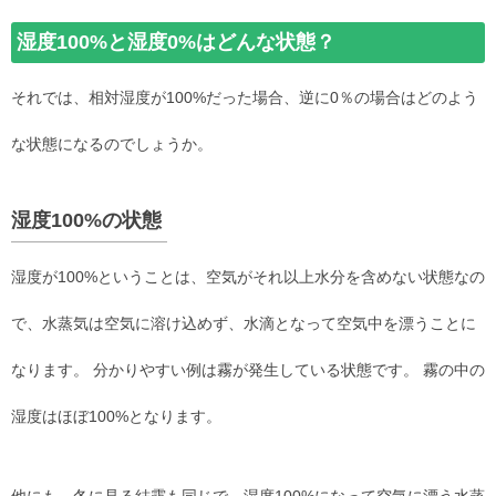
湿度100%と湿度0%はどんな状態？
それでは、相対湿度が100%だった場合、逆に0％の場合はどのよう
な状態になるのでしょうか。
湿度100%の状態
湿度が100%ということは、空気がそれ以上水分を含めない状態なの
で、水蒸気は空気に溶け込めず、水滴となって空気中を漂うことに
なります。 分かりやすい例は霧が発生している状態です。 霧の中の
湿度はほぼ100%となります。