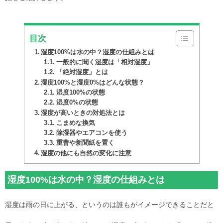
目次
湿度100%は水の中？湿度の仕組みとは
一般的に聞く湿度は「相対湿度」
「絶対湿度」とは
湿度100%と湿度0%はどんな状態？
湿度100%の状態
湿度0%の状態
湿度が高いときの対処法とは
こまめな換気
除湿器やエアコンを使う
重曹や新聞紙を置く
湿度の他にも自然の変化に注意
湿度100%は水の中？湿度の仕組みとは
湿度は雨の日に上がる、というのは誰もがイメージできることだと