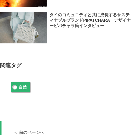
タイのコミュニティと共に成長するサステ
ィナブルブランドPIPATCHARA デザイナ
ーピパチャラ氏インタビュー
関連タグ
自然
＜ 前のページへ