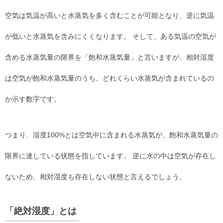
空気は気温が高いと水蒸気を多く含むことが可能となり、逆に気温
が低いと水蒸気を含みにくくなります。 そして、ある気温の空気が
含める水蒸気量の限界を「飽和水蒸気量」と言いますが、相対湿度
は空気が飽和水蒸気量のうち、どれくらい水蒸気が含まれているの
か示す数字です。
つまり、湿度100%とは空気中に含まれる水蒸気が、飽和水蒸気量の
限界に達している状態を指しています。 逆に水の中は空気が存在し
ないため、相対湿度も存在しない状態と言えるでしょう。
「絶対湿度」とは