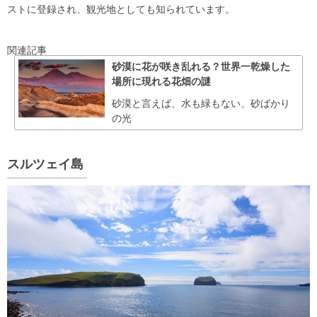
ストに登録され、観光地としても知られています。
関連記事
砂漠に花が咲き乱れる？世界一乾燥した
場所に現れる花畑の謎
砂漠と言えば、水も緑もない、砂ばかり
の光
スルツェイ島