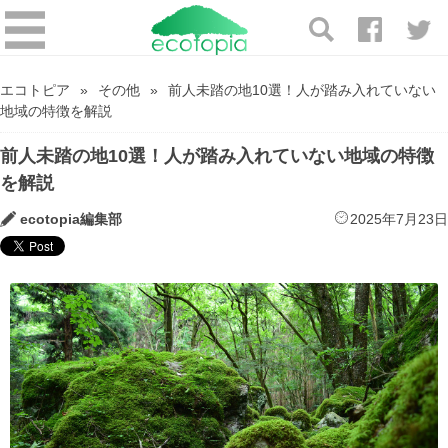
エコトピア
その他
前人未踏の地10選！人が踏み入れていない
地域の特徴を解説
前人未踏の地10選！人が踏み入れていない地域の特徴
を解説
ecotopia編集部
2025年7月23日