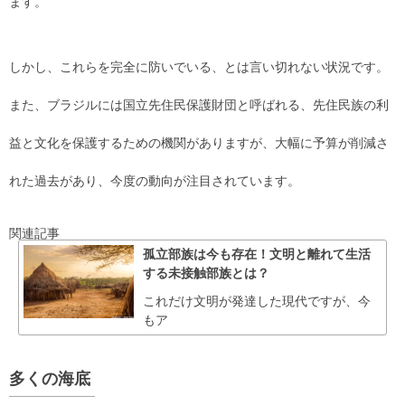
ます。
しかし、これらを完全に防いでいる、とは言い切れない状況です。
また、ブラジルには国立先住民保護財団と呼ばれる、先住民族の利
益と文化を保護するための機関がありますが、大幅に予算が削減さ
れた過去があり、今度の動向が注目されています。
関連記事
孤立部族は今も存在！文明と離れて生活
する未接触部族とは？
これだけ文明が発達した現代ですが、今
もア
多くの海底