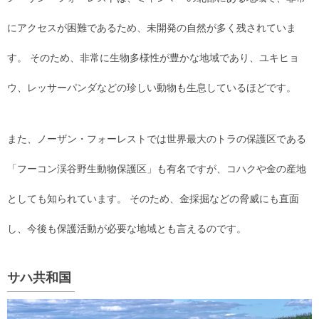
にアクセスが困難であるため、未開発の自然が多く残されていま
す。 そのため、非常に生物多様性が豊かな地域であり、ユキヒョ
ウ、レッサーパンダなどの珍しい動物も生息しているほどです。
また、ノーザン・フォーレストでは世界最大のトラの保護区である
「フーコン渓谷野生動物保護区」も有名ですが、コハクや金の産地
としても知られています。 そのため、金採掘などの脅威にも直面
し、今後も保護活動が必要な地域とも言えるのです。
サハ共和国