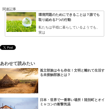
関連記事
環境問題のためにできることは？誰でも
取り組める7つの行動
私たちは平穏に暮らしているようでも、
実は
あわせて読みたい
孤立部族は今も存在！文明と離れて生活す
る未接触部族とは？
日本・世界で一番寒い場所！陸別町とオイ
ミャコンの衝撃気温