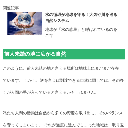
関連記事
水の循環が地球を守る！大気や川を巡る
自然システム
地球が「水の惑星」と呼ばれているのを
ご存
前人未踏の地に広がる自然
このように、前人未踏の地と言える場所は地球上にまだまだ存在し
ています。 しかし、逆を言えば到達できる自然に関しては、その多
くが人間の手が入っていると言えるかもしれません。
私たち人間の活動は自然から多くの資源を取り出し、そのバランス
を奪ってしまいます。 それが過度に進んでしまった地域は、取り返