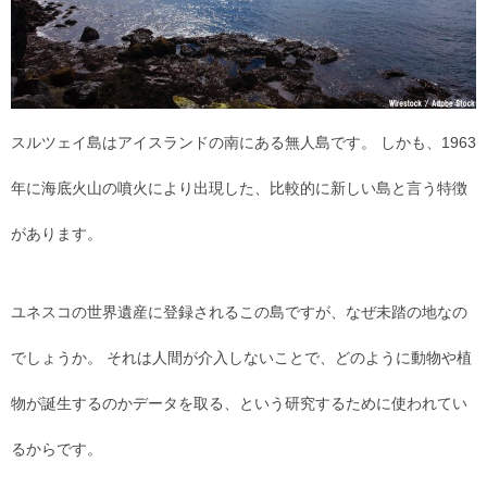
スルツェイ島はアイスランドの南にある無人島です。 しかも、1963
年に海底火山の噴火により出現した、比較的に新しい島と言う特徴
があります。
ユネスコの世界遺産に登録されるこの島ですが、なぜ未踏の地なの
でしょうか。 それは人間が介入しないことで、どのように動物や植
物が誕生するのかデータを取る、という研究するために使われてい
るからです。