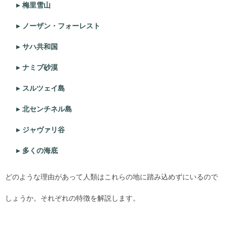
梅里雪山
ノーザン・フォーレスト
サハ共和国
ナミブ砂漠
スルツェイ島
北センチネル島
ジャヴァリ谷
多くの海底
どのような理由があって人類はこれらの地に踏み込めずにいるので
しょうか。それぞれの特徴を解説します。