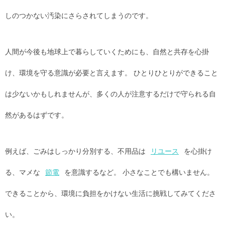
しのつかない汚染にさらされてしまうのです。
人間が今後も地球上で暮らしていくためにも、自然と共存を心掛
け、環境を守る意識が必要と言えます。 ひとりひとりができること
は少ないかもしれませんが、多くの人が注意するだけで守られる自
然があるはずです。
例えば、ごみはしっかり分別する、不用品は
リユース
を心掛け
る、マメな
節電
を意識するなど。 小さなことでも構いません。
できることから、環境に負担をかけない生活に挑戦してみてくださ
い。