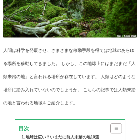
人間は科学を発展させ、さまざまな移動手段を得ては地球のあらゆ
る場所を移動してきました。 しかし、この地球上にはまだまだ「人
類未踏の地」と言われる場所が存在しています。 人類はどのような
場所に踏み入れていないのでしょうか。 こちらの記事では人類未踏
の地と言われる地域をご紹介します。
目次
地球は広い？いまだに前人未踏の地10選