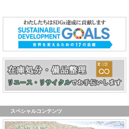
スペシャルコンテンツ