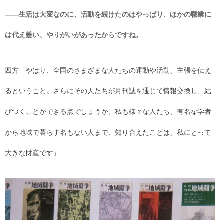
――生活は大変なのに、活動を続けたのはやっぱり、ほかの職業に
は代え難い、やりがいがあったからですね。
四方「やはり、全国のさまざまな人たちの運動や活動、主張を伝え
るということ。さらにその人たちが月刊誌を通じて情報交換し、結
びつくことができる点でしょうか。私も様々な人たち、有名な学者
から地域で暮らす名もない人まで、知り合えたことは、私にとって
大きな財産です」