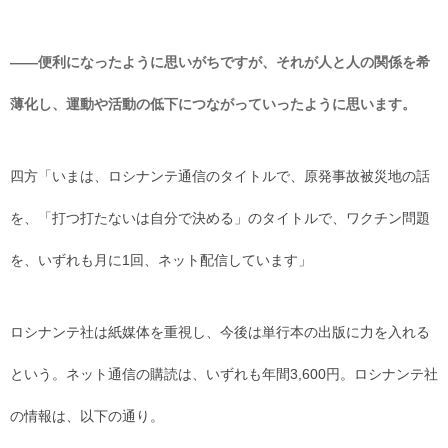
――便利になったように思いがちですが、それが人と人の関係を希
薄化し、運動や活動の低下につながっていったように思います。
四方「いまは、ロシナンテ通信のタイトルで、原発事故被災地の話
を、「打つ打たないは自分で決める」のタイトルで、ワクチン問題
を、いずれも月に1回、ネット配信しています」
ロシナンテ社は紙媒体を重視し、今後は単行本の出版に力を入れる
という。ネット通信の購読は、いずれも年間3,600円。ロシナンテ社
の情報は、以下の通り。