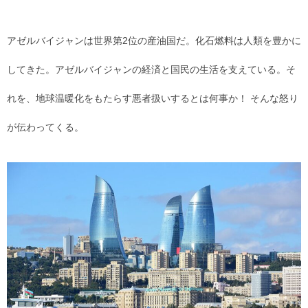
アゼルバイジャンは世界第2位の産油国だ。化石燃料は人類を豊かに
してきた。アゼルバイジャンの経済と国民の生活を支えている。そ
れを、地球温暖化をもたらす悪者扱いするとは何事か！ そんな怒り
が伝わってくる。