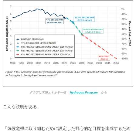
グラフは米国エネルギー省
Hydrogen Program
から
こんな説明がある。
「気候危機に取り組むために設定した野心的な目標を達成するため