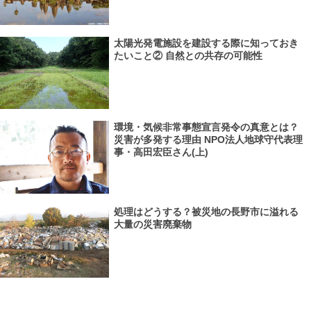
太陽光発電施設を建設する際に知っておき
たいこと② 自然との共存の可能性
環境・気候非常事態宣言発令の真意とは？
災害が多発する理由 NPO法人地球守代表理
事・高田宏臣さん(上)
処理はどうする？被災地の長野市に溢れる
大量の災害廃棄物